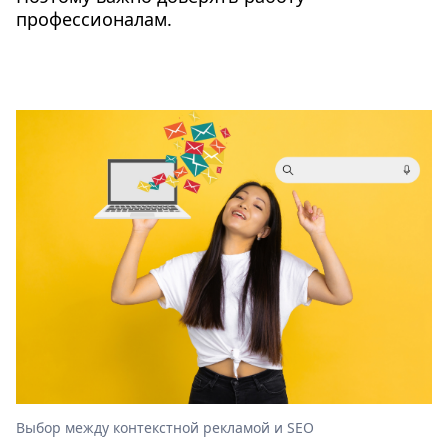
профессионалам.
Выбор между контекстной рекламой и SEO