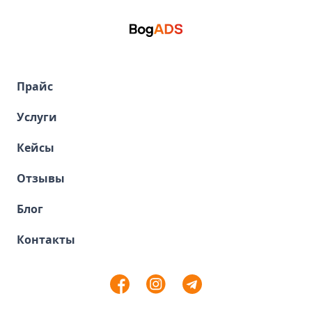
Прайс
Услуги
Кейсы
Отзывы
Блог
Контакты