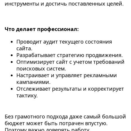
инструменты и достичь поставленных целей.
Что делает профессионал:
Проводит аудит текущего состояния
сайта.
Разрабатывает стратегию продвижения.
Оптимизирует сайт с учетом требований
поисковых систем.
Настраивает и управляет рекламными
кампаниями.
Отслеживает результаты и корректирует
тактику.
Без грамотного подхода даже самый большой
бюджет может быть потрачен впустую.
Поэтому важно доверять работу