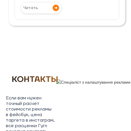
Читать
КОНТАКТЫ
Если вам нужен
точный расчет
стоимости рекламы
в фейсбук, цена
таргета в инстаграм,
все расценки Гугл