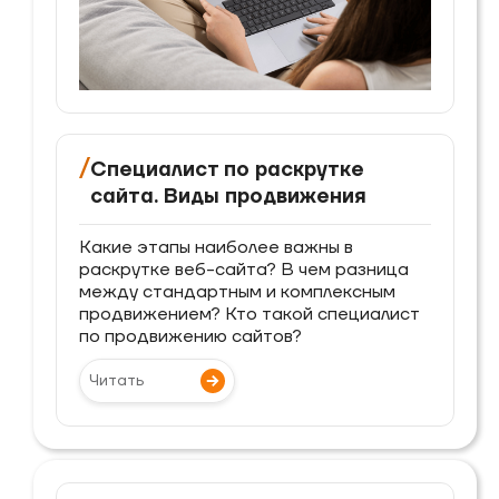
/
Специалист по раскрутке
сайта. Виды продвижения
Какие этапы наиболее важны в
раскрутке веб-сайта? В чем разница
между стандартным и комплексным
продвижением? Кто такой специалист
по продвижению сайтов?
Читать