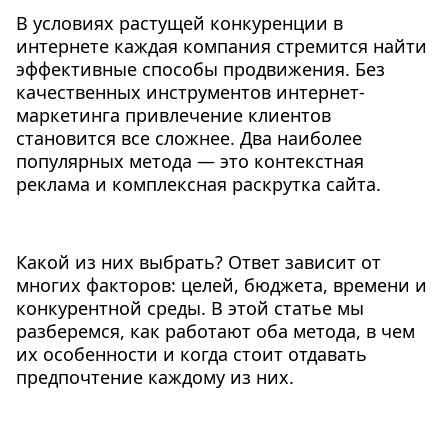
В условиях растущей конкуренции в
интернете каждая компания стремится найти
эффективные способы продвижения. Без
качественных инструментов интернет-
маркетинга привлечение клиентов
становится все сложнее. Два наиболее
популярных метода — это контекстная
реклама и комплексная раскрутка сайта.
Какой из них выбрать? Ответ зависит от
многих факторов: целей, бюджета, времени и
конкурентной среды. В этой статье мы
разберемся, как работают оба метода, в чем
их особенности и когда стоит отдавать
предпочтение каждому из них.