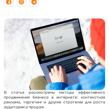
В статье рассмотрены методы эффективного
продвижения бизнеса в интернете: контекстная
реклама, таргетинг и другие стратегии для роста
аудитории и продаж