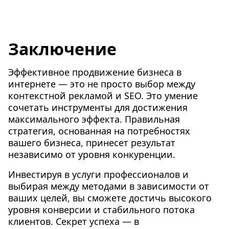
Заключение
Эффективное продвижение бизнеса в
интернете — это не просто выбор между
контекстной рекламой и SEO. Это умение
сочетать инструменты для достижения
максимального эффекта. Правильная
стратегия, основанная на потребностях
вашего бизнеса, принесет результат
независимо от уровня конкуренции.
Инвестируя в услуги профессионалов и
выбирая между методами в зависимости от
ваших целей, вы сможете достичь высокого
уровня конверсии и стабильного потока
клиентов. Секрет успеха — в