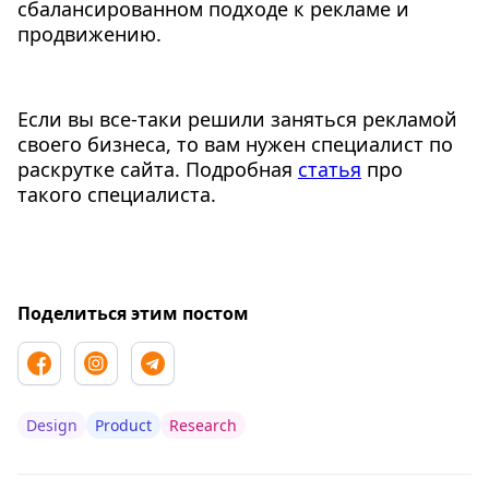
сбалансированном подходе к рекламе и
продвижению.
Если вы все-таки решили заняться рекламой
своего бизнеса, то вам нужен специалист по
раскрутке сайта. Подробная
статья
про
такого специалиста.
Поделиться этим постом
Design
Product
Research