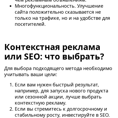
Многофункциональность. Улучшение
сайта положительно сказывается не
только на трафике, но и на удобстве для
посетителей.
Контекстная реклама
или SEO: что выбрать?
Для выбора подходящего метода необходимо
учитывать ваши цели:
Если вам нужен быстрый результат,
например, для запуска нового продукта
или сезонной акции, лучше выбрать
контекстную рекламу.
Если вы стремитесь к долгосрочному и
стабильному росту, инвестируйте в SEO.