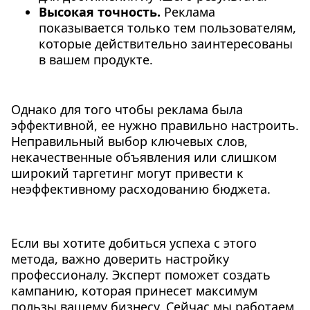
Высокая точность.
Реклама
показывается только тем пользователям,
которые действительно заинтересованы
в вашем продукте.
Однако для того чтобы реклама была
эффективной, ее нужно правильно настроить.
Неправильный выбор ключевых слов,
некачественные объявления или слишком
широкий таргетинг могут привести к
неэффективному расходованию бюджета.
Если вы хотите добиться успеха с этого
метода, важно доверить настройку
профессионалу. Эксперт поможет создать
кампанию, которая принесет максимум
пользы вашему бизнесу. Cейчас мы работаем