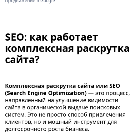
Продвижение в Google
SEO: как работает
комплексная раскрутка
сайта?
Комплексная раскрутка сайта или SEO
(Search Engine Optimization)
— это процесс,
направленный на улучшение видимости
сайта в органической выдаче поисковых
систем. Это не просто способ привлечения
клиентов, но и мощный инструмент для
долгосрочного роста бизнеса.