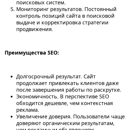
поисковых систем.
Мониторинг результатов. Постоянный
контроль позиций сайта в поисковой
выдаче и корректировка стратегии
продвижения.
Преимущества SEO:
Долгосрочный результат. Сайт
продолжает привлекать клиентов даже
после завершения работы по раскрутке.
Экономичность. В перспективе SEO
обходится дешевле, чем контекстная
реклама.
Увеличение доверия. Пользователи чаще
доверяют органическим результатам,
чем рекламным объявлениям.