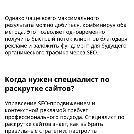
Однако чаще всего максимального
результата можно добиться, комбинируя оба
метода. Это позволяет одновременно
получить быстрый поток клиентов благодаря
рекламе и заложить фундамент для будущего
органического трафика через SEO.
Когда нужен специалист по
раскрутке сайтов?
Управление SEO-продвижением и
контекстной рекламой требует
профессионального подхода. Специалист по
раскрутке сайтов знает, как выбрать
правильные стратегии, настроить