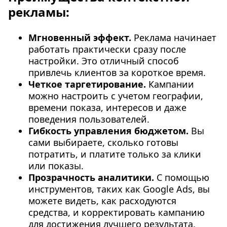
рекламы:
Мгновенный эффект.
Реклама начинает
работать практически сразу после
настройки. Это отличный способ
привлечь клиентов за короткое время.
Четкое таргетирование.
Кампании
можно настроить с учетом географии,
времени показа, интересов и даже
поведения пользователей.
Гибкость управления бюджетом.
Вы
сами выбираете, сколько готовы
потратить, и платите только за клики
или показы.
Прозрачность аналитики.
С помощью
инструментов, таких как Google Ads, вы
можете видеть, как расходуются
средства, и корректировать кампанию
для достижения лучшего результата.