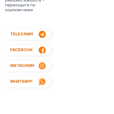
реклама заказать -
переходите по
ссылкам ниже
TELEGRAM
FACEBOOK
INSTAGRAM
WHATSAPP