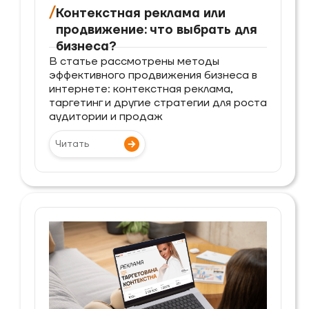
/
Контекстная реклама или
продвижение: что выбрать для
бизнеса?
В статье рассмотрены методы
эффективного продвижения бизнеса в
интернете: контекстная реклама,
таргетинг и другие стратегии для роста
аудитории и продаж
Читать