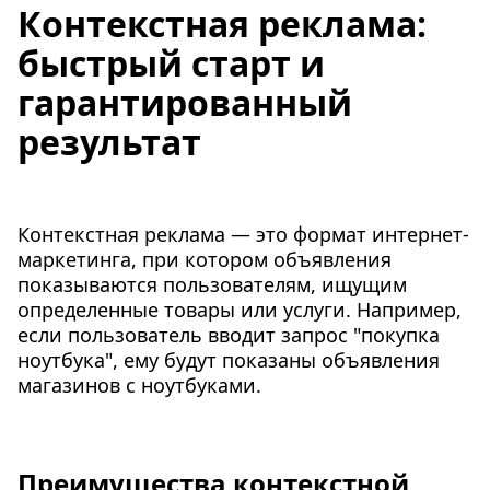
Контекстная реклама:
быстрый старт и
гарантированный
результат
Контекстная реклама — это формат интернет-
маркетинга, при котором объявления
показываются пользователям, ищущим
определенные товары или услуги. Например,
если пользователь вводит запрос "покупка
ноутбука", ему будут показаны объявления
магазинов с ноутбуками.
Преимущества контекстной