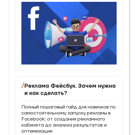
/
Реклама Фейсбук. Зачем нужна
и как сделать?
Полный пошаговый гайд для новичков по
самостоятельному запуску рекламы в
Facebook: от создания рекламного
кабинета до анализа результатов и
оптимизации