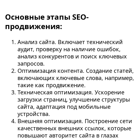
Основные этапы SEO-
продвижения:
Анализ сайта. Включает технический
аудит, проверку на наличие ошибок,
анализ конкурентов и поиск ключевых
запросов.
Оптимизация контента. Создание статей,
включающих ключевые слова, например,
такие как продвижение.
Техническая оптимизация. Ускорение
загрузки страниц, улучшение структуры
сайта, адаптация под мобильные
устройства.
Внешняя оптимизация. Построение сети
качественных внешних ссылок, которые
повышают авторитет сайта в глазах