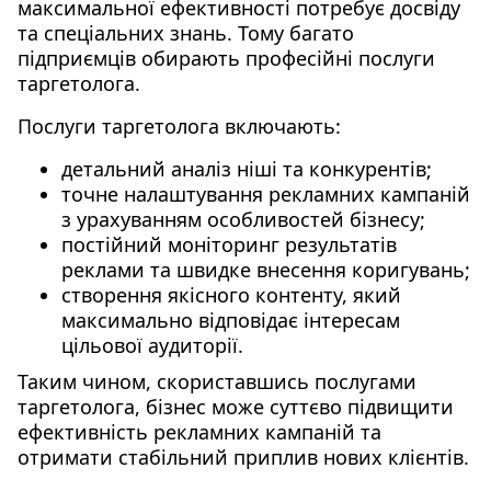
максимальної ефективності потребує досвіду
та спеціальних знань. Тому багато
підприємців обирають професійні послуги
таргетолога.
Послуги таргетолога включають:
детальний аналіз ніші та конкурентів;
точне налаштування рекламних кампаній
з урахуванням особливостей бізнесу;
постійний моніторинг результатів
реклами та швидке внесення коригувань;
створення якісного контенту, який
максимально відповідає інтересам
цільової аудиторії.
Таким чином, скориставшись послугами
таргетолога, бізнес може суттєво підвищити
ефективність рекламних кампаній та
отримати стабільний приплив нових клієнтів.