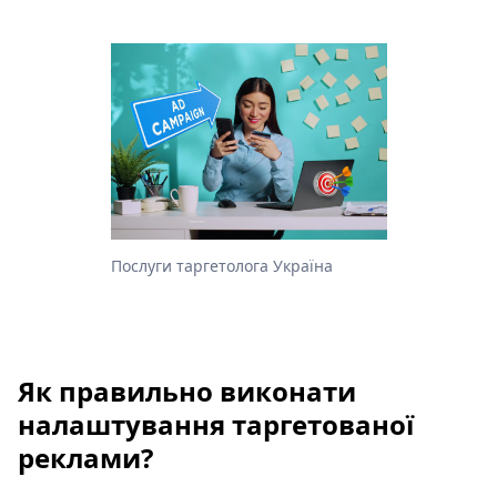
Послуги таргетолога Україна
Як правильно виконати
налаштування таргетованої
реклами?