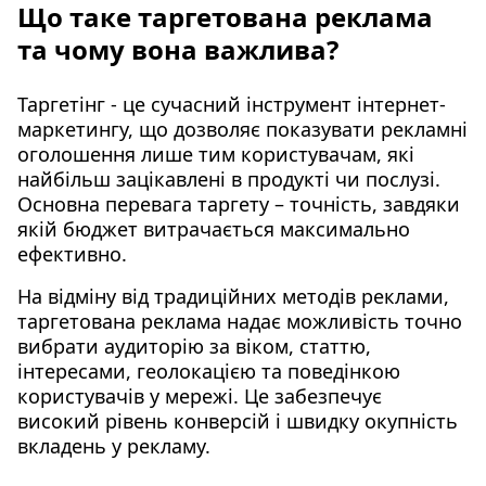
Що таке таргетована реклама
та чому вона важлива?
Таргетінг - це сучасний інструмент інтернет-
маркетингу, що дозволяє показувати рекламні
оголошення лише тим користувачам, які
найбільш зацікавлені в продукті чи послузі.
Основна перевага таргету – точність, завдяки
якій бюджет витрачається максимально
ефективно.
На відміну від традиційних методів реклами,
таргетована реклама надає можливість точно
вибрати аудиторію за віком, статтю,
інтересами, геолокацією та поведінкою
користувачів у мережі. Це забезпечує
високий рівень конверсій і швидку окупність
вкладень у рекламу.