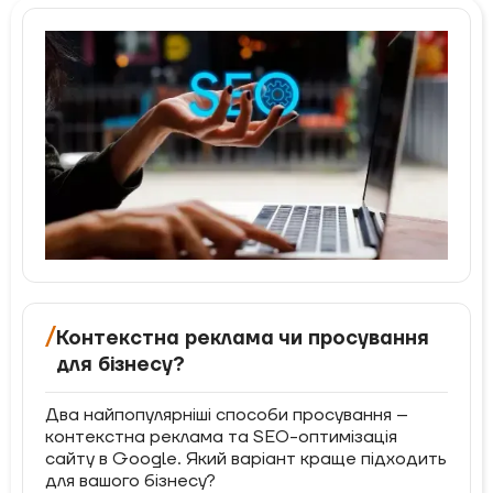
/
Контекстна реклама чи просування
для бізнесу?
Два найпопулярніші способи просування –
контекстна реклама та SEO-оптимізація
сайту в Google. Який варіант краще підходить
для вашого бізнесу?