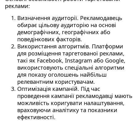
реклами:
Визначення аудиторії. Рекламодавець
обирає цільову аудиторію на основі
демографічних, географічних або
поведінкових факторів.
Використання алгоритмів. Платформи
для розміщення таргетованої реклами,
такі як Facebook, Instagram або Google,
використовують спеціальні алгоритми
для показу оголошень найбільш
релевантним користувачам.
Оптимізація кампаній. Під час
проведення кампанії рекламодавці мають
можливість коригувати налаштування,
враховуючи аналітику та показники
ефективності.