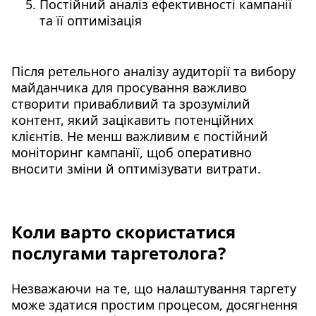
Постійний аналіз ефективності кампанії
та її оптимізація
Після ретельного аналізу аудиторії та вибору
майданчика для просування важливо
створити привабливий та зрозумілий
контент, який зацікавить потенційних
клієнтів. Не менш важливим є постійний
моніторинг кампанії, щоб оперативно
вносити зміни й оптимізувати витрати.
Коли варто скористатися
послугами таргетолога?
Незважаючи на те, що налаштування таргету
може здатися простим процесом, досягнення