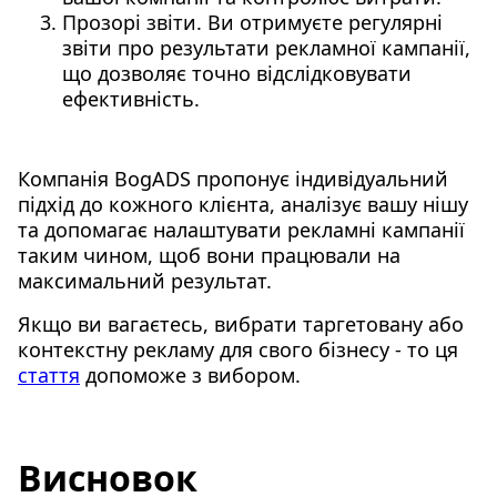
Прозорі звіти. Ви отримуєте регулярні
звіти про результати рекламної кампанії,
що дозволяє точно відслідковувати
ефективність.
Компанія BogADS пропонує індивідуальний
підхід до кожного клієнта, аналізує вашу нішу
та допомагає налаштувати рекламні кампанії
таким чином, щоб вони працювали на
максимальний результат.
Якщо ви вагаєтесь, вибрати таргетовану або
контекстну рекламу для свого бізнесу - то ця
стаття
допоможе з вибором.
Висновок