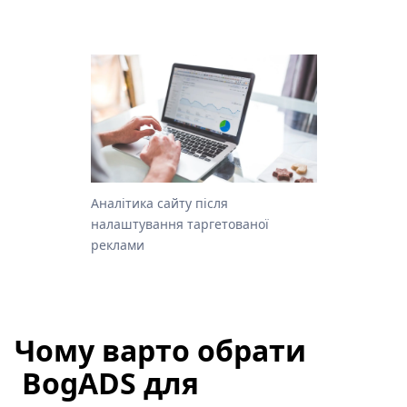
Аналітика сайту після
налаштування таргетованої
реклами
Чому варто обрати
BogADS для