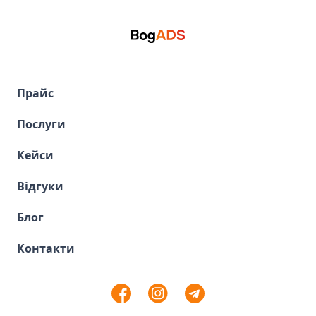
Прайс
Послуги
Кейси
Відгуки
Блог
Контакти