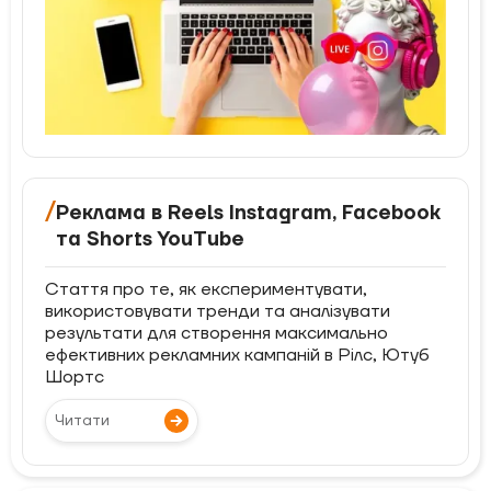
/
Реклама в Reels Instagram, Facebook
та Shorts YouTube
Стаття про те, як експериментувати,
використовувати тренди та аналізувати
результати для створення максимально
ефективних рекламних кампаній в Рілс, Ютуб
Шортс
Читати