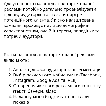
Для успішного налаштування таргетованої
реклами потрібно детально проаналізувати
цільову аудиторію та скласти портрет
потенційного клієнта. Якісно налаштована
кампанія враховує не лише демографічні
характеристики, але й інтереси, поведінку та
потреби аудиторії.
Етапи налаштування таргетованої реклами
включають:
Аналіз цільової аудиторії та її сегментація
Вибір рекламного майданчика (Facebook,
Instagram, Google Ads та інші)
Створення якісного рекламного контенту
(текст, банери, відео)
Налаштування бюджету та розкладу
показів