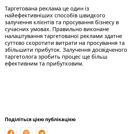
Таргетована реклама це один із
найефективніших способів швидкого
залучення клієнтів та просування бізнесу в
сучасних умовах. Правильно виконане
налаштування таргетованої реклами здатне
суттєво скоротити витрати на просування та
збільшити прибуток. Залучення досвідченого
таргетолога зробить процес ще більш
ефективним та прибутковим.
Поділіться цією публікацією